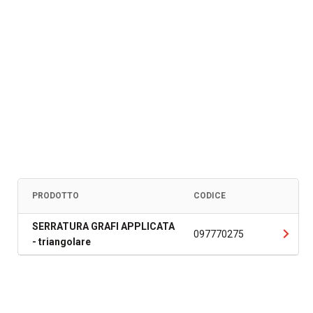
PRODOTTO
CODICE
SERRATURA GRAFI APPLICATA
097770275
- triangolare