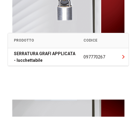
PRODOTTO
CODICE
SERRATURA GRAFI APPLICATA
097770267
- lucchettabile