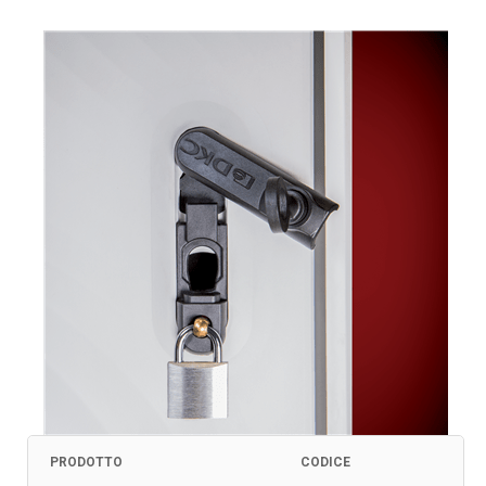
PRODOTTO
CODICE