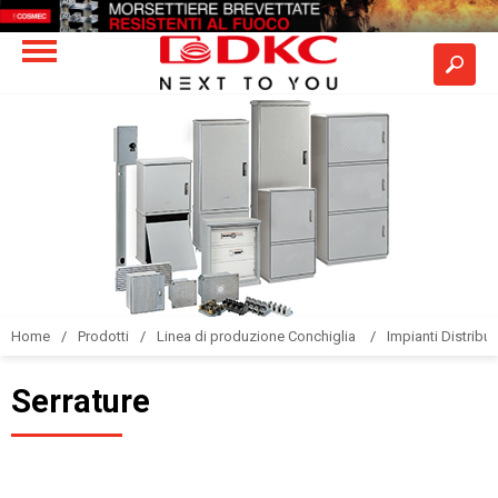
Home
Prodotti
Linea di produzione Conchiglia
Impianti Distribuz
Serrature