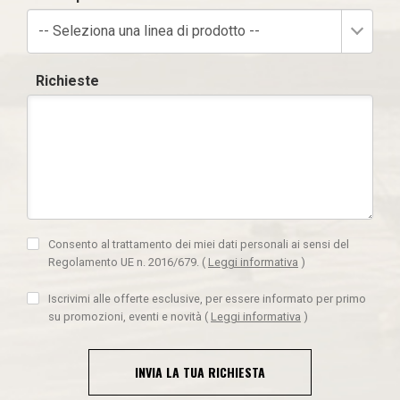
-- Seleziona una linea di prodotto --
Richieste
Consento al trattamento dei miei dati personali ai sensi del
Regolamento UE n. 2016/679.
(
Leggi informativa
)
Iscrivimi alle offerte esclusive, per essere informato per primo
su promozioni, eventi e novità
(
Leggi informativa
)
INVIA LA TUA RICHIESTA