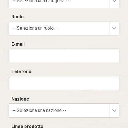
-- Seleziona una categoria --
Ruolo
-- Seleziona un ruolo --
E-mail
Telefono
Nazione
-- Seleziona una nazione --
Linea prodotto