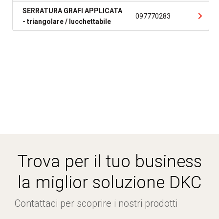
SERRATURA GRAFI APPLICATA
097770283
- triangolare / lucchettabile
Trova per il tuo business
la miglior soluzione DKC
Contattaci per scoprire i nostri prodotti