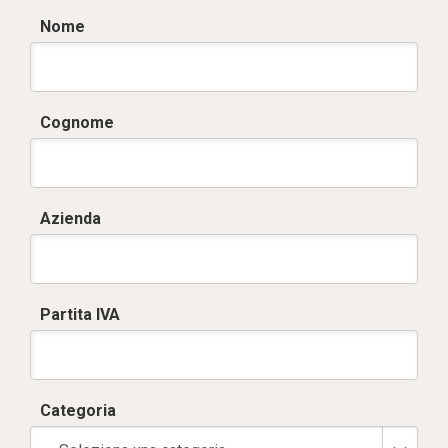
Nome
Cognome
Azienda
Partita IVA
Categoria