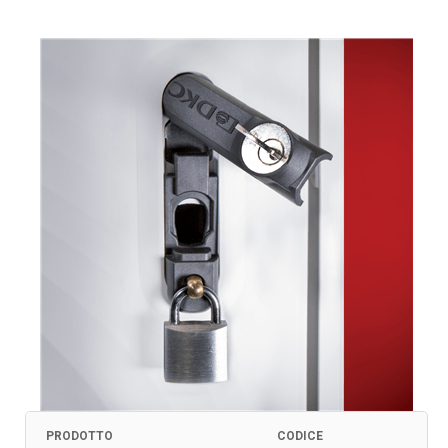
PRODOTTO
CODICE