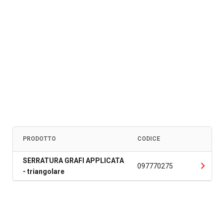
PRODOTTO
CODICE
SERRATURA GRAFI APPLICATA
097770275
- triangolare