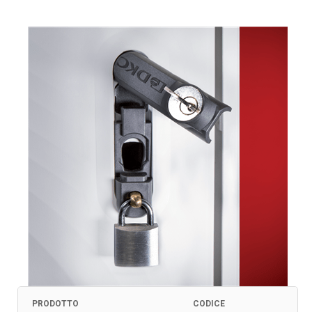
PRODOTTO
CODICE