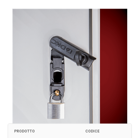
PRODOTTO
CODICE