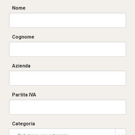
Nome
Cognome
Azienda
Partita IVA
Categoria