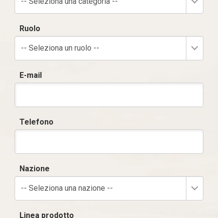
-- Seleziona una categoria --
Ruolo
-- Seleziona un ruolo --
E-mail
Telefono
Nazione
-- Seleziona una nazione --
Linea prodotto