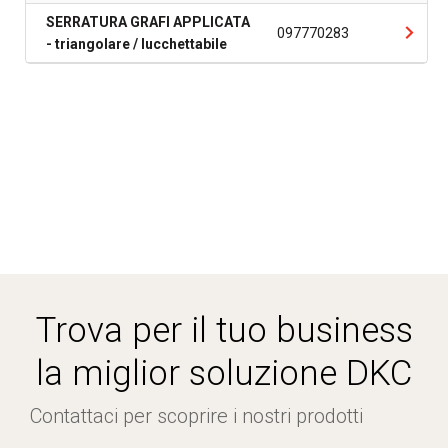
SERRATURA GRAFI APPLICATA
097770283
- triangolare / lucchettabile
Trova per il tuo business
la miglior soluzione DKC
Contattaci per scoprire i nostri prodotti