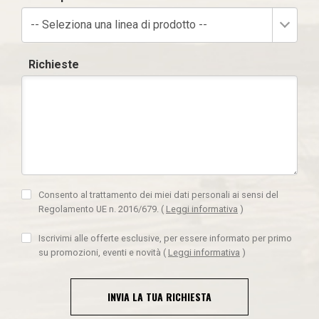
-- Seleziona una linea di prodotto --
Richieste
Consento al trattamento dei miei dati personali ai sensi del
Regolamento UE n. 2016/679.
(
Leggi informativa
)
Iscrivimi alle offerte esclusive, per essere informato per primo
su promozioni, eventi e novità
(
Leggi informativa
)
INVIA LA TUA RICHIESTA