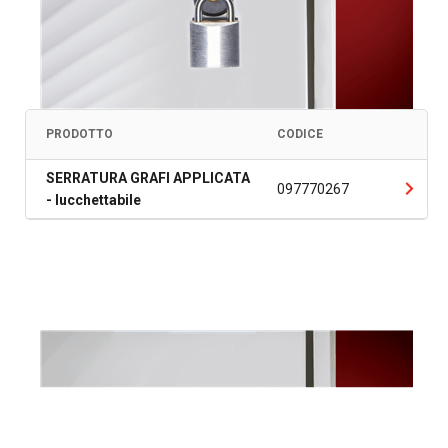
PRODOTTO
CODICE
SERRATURA GRAFI APPLICATA
097770267
- lucchettabile