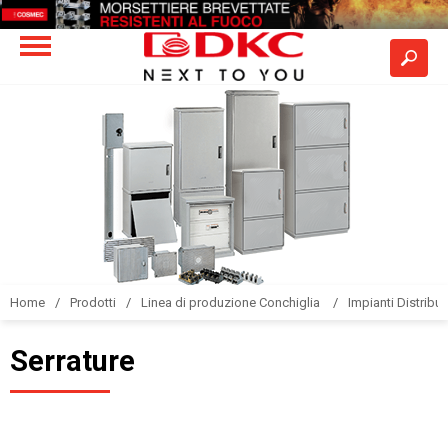
Home
Prodotti
Linea di produzione Conchiglia
Impianti Distribuz
Serrature