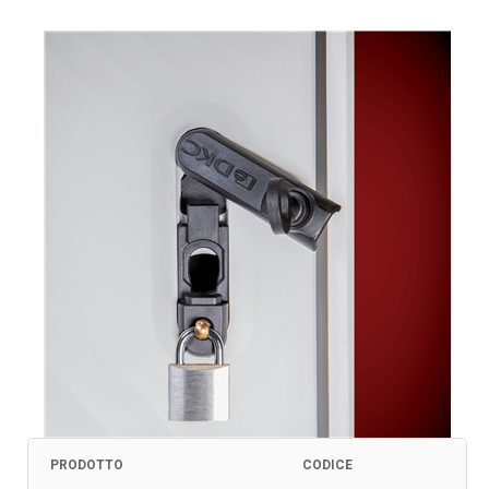
PRODOTTO
CODICE