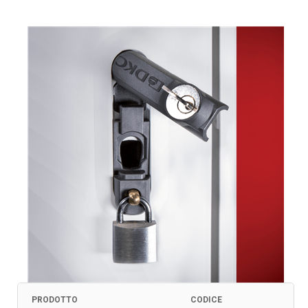
PRODOTTO
CODICE