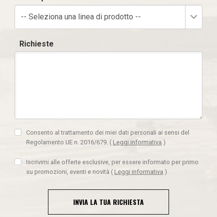
-- Seleziona una linea di prodotto --
Richieste
Consento al trattamento dei miei dati personali ai sensi del
Regolamento UE n. 2016/679.
(
Leggi informativa
)
Iscrivimi alle offerte esclusive, per essere informato per primo
su promozioni, eventi e novità
(
Leggi informativa
)
INVIA LA TUA RICHIESTA