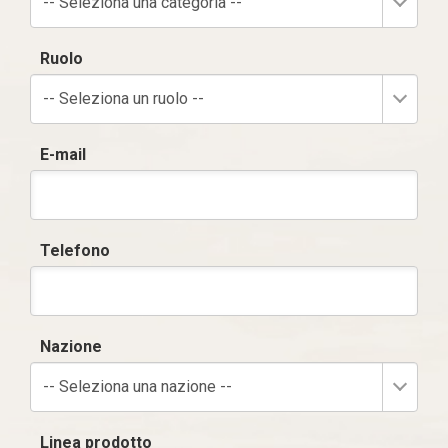
-- Seleziona una categoria --
Ruolo
-- Seleziona un ruolo --
E-mail
Telefono
Nazione
-- Seleziona una nazione --
Linea prodotto