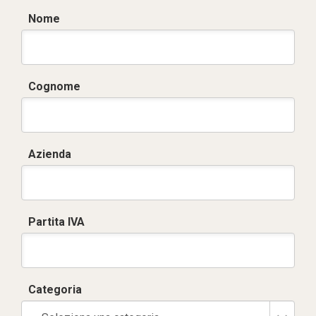
Nome
Cognome
Azienda
Partita IVA
Categoria