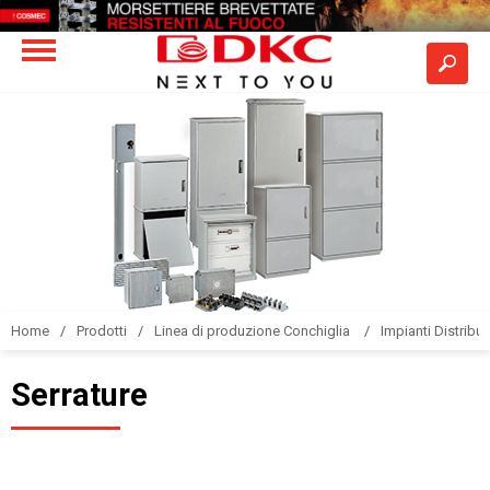
Home
Prodotti
Linea di produzione Conchiglia
Impianti Distribuz
Serrature