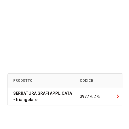
PRODOTTO
CODICE
SERRATURA GRAFI APPLICATA
097770275
- triangolare