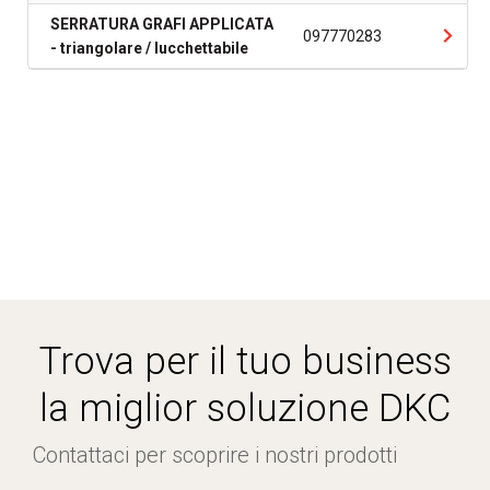
SERRATURA GRAFI APPLICATA
097770283
- triangolare / lucchettabile
Trova per il tuo business
la miglior soluzione DKC
Contattaci per scoprire i nostri prodotti