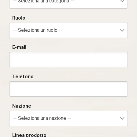
-- Seleziona una categoria --
Ruolo
-- Seleziona un ruolo --
E-mail
Telefono
Nazione
-- Seleziona una nazione --
Linea prodotto