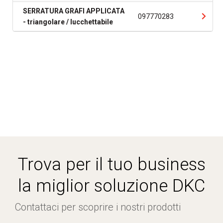
SERRATURA GRAFI APPLICATA
097770283
- triangolare / lucchettabile
Trova per il tuo business
la miglior soluzione DKC
Contattaci per scoprire i nostri prodotti