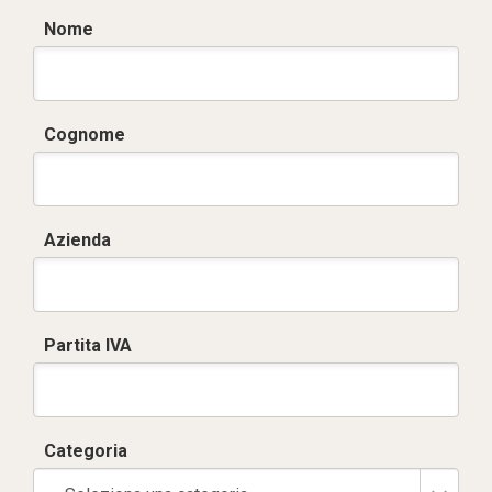
Nome
Cognome
Azienda
Partita IVA
Categoria