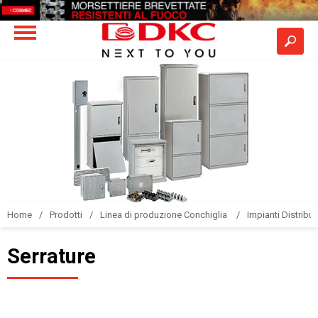
Home
Prodotti
Linea di produzione Conchiglia
Impianti Distribuz
Serrature