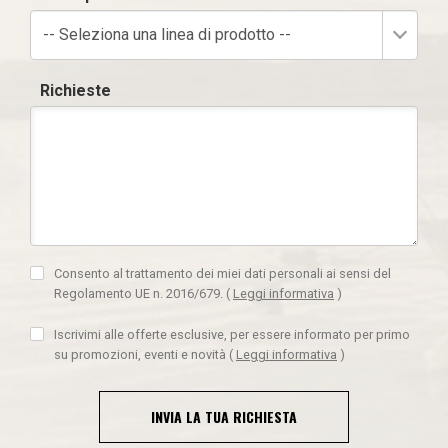
-- Seleziona una linea di prodotto --
Richieste
Consento al trattamento dei miei dati personali ai sensi del
Regolamento UE n. 2016/679.
(
Leggi informativa
)
Iscrivimi alle offerte esclusive, per essere informato per primo
su promozioni, eventi e novità
(
Leggi informativa
)
INVIA LA TUA RICHIESTA