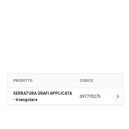
PRODOTTO
CODICE
SERRATURA GRAFI APPLICATA
097770275
- triangolare