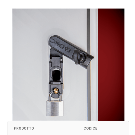
PRODOTTO
CODICE