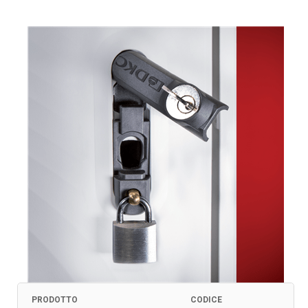
PRODOTTO
CODICE