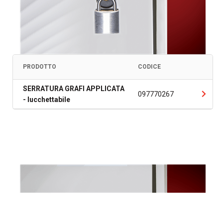
PRODOTTO
CODICE
SERRATURA GRAFI APPLICATA
097770267
- lucchettabile