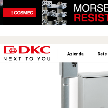
Azienda
Rete