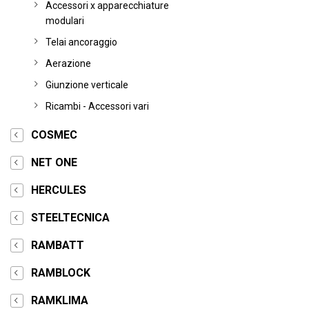
Accessori x apparecchiature
modulari
Telai ancoraggio
Aerazione
Giunzione verticale
Ricambi - Accessori vari
COSMEC
NET ONE
HERCULES
STEELTECNICA
RAMBATT
RAMBLOCK
RAMKLIMA