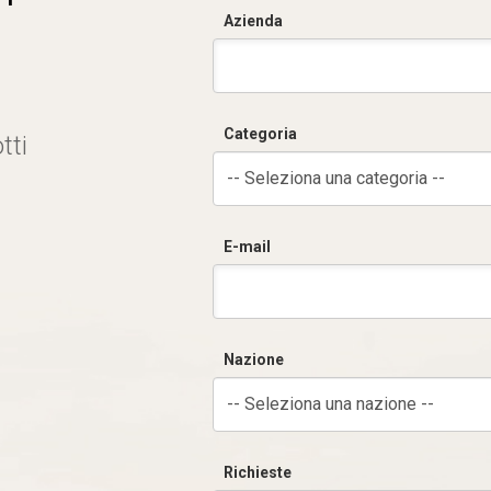
Azienda
Categoria
tti
-- Seleziona una categoria --
E-mail
Nazione
-- Seleziona una nazione --
Richieste