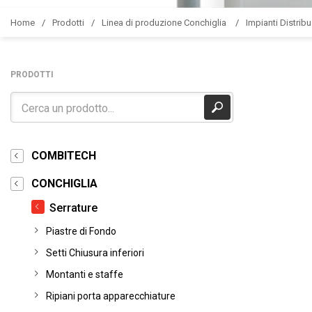
Home
Prodotti
Linea di produzione Conchiglia
Impianti Distribu
PRODOTTI
COMBITECH
CONCHIGLIA
Serrature
Piastre di Fondo
Setti Chiusura inferiori
Montanti e staffe
Ripiani porta apparecchiature