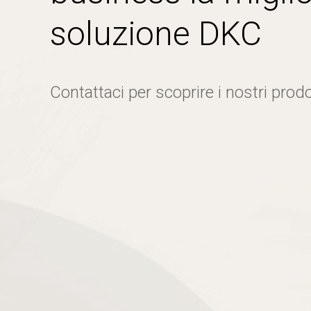
soluzione DKC
Contattaci per scoprire i nostri prodo