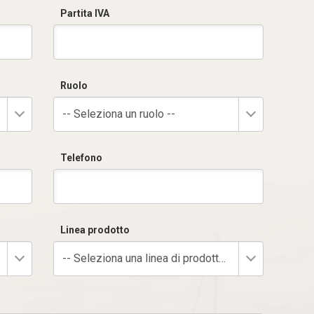
Partita IVA
Ruolo
-- Seleziona un ruolo --
Telefono
Linea prodotto
-- Seleziona una linea di prodotto --