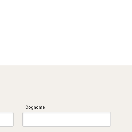
Cognome