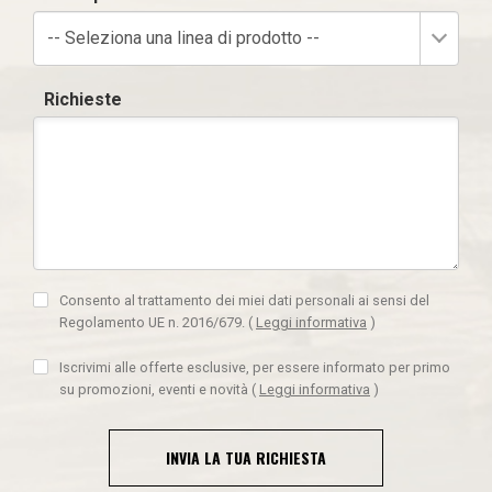
-- Seleziona una linea di prodotto --
Richieste
Consento al trattamento dei miei dati personali ai sensi del
Regolamento UE n. 2016/679.
(
Leggi informativa
)
Iscrivimi alle offerte esclusive, per essere informato per primo
su promozioni, eventi e novità
(
Leggi informativa
)
INVIA LA TUA RICHIESTA