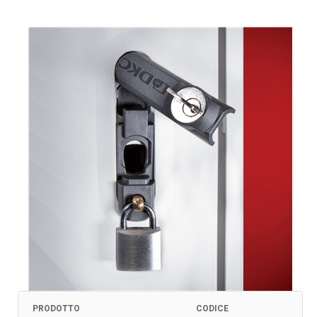
PRODOTTO
CODICE