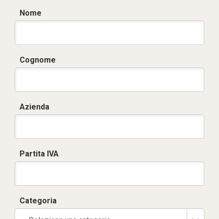
Nome
Cognome
Azienda
Partita IVA
Categoria