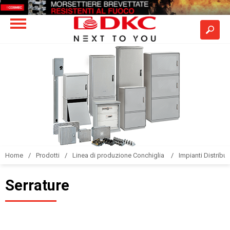
Home
Prodotti
Linea di produzione Conchiglia
Impianti Distribuz
Serrature