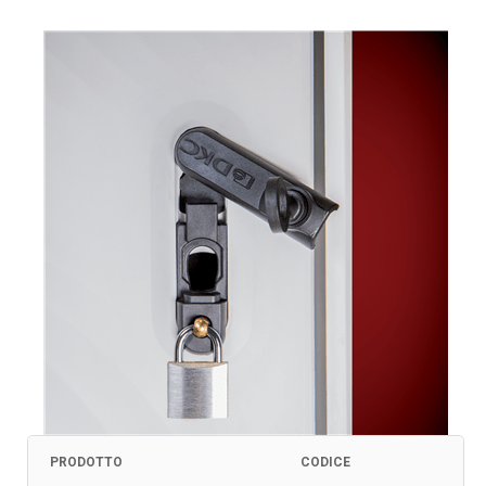
PRODOTTO
CODICE