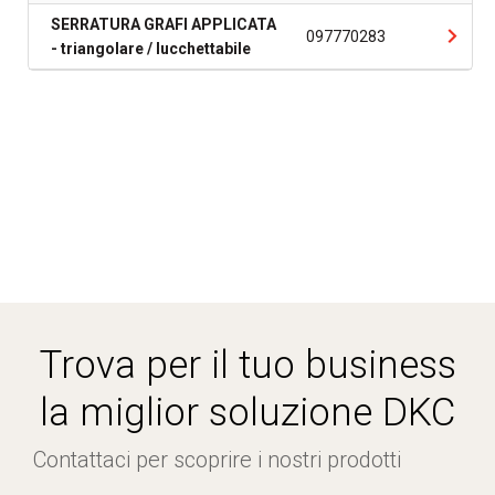
SERRATURA GRAFI APPLICATA
097770283
- triangolare / lucchettabile
Trova per il tuo business
la miglior soluzione DKC
Contattaci per scoprire i nostri prodotti