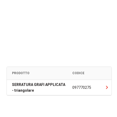
PRODOTTO
CODICE
SERRATURA GRAFI APPLICATA
097770275
- triangolare