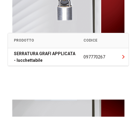
PRODOTTO
CODICE
SERRATURA GRAFI APPLICATA
097770267
- lucchettabile