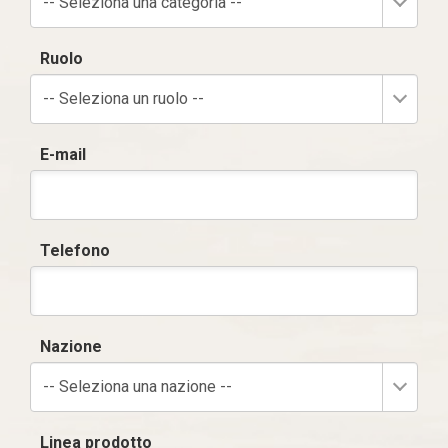
-- Seleziona una categoria --
Ruolo
-- Seleziona un ruolo --
E-mail
Telefono
Nazione
-- Seleziona una nazione --
Linea prodotto