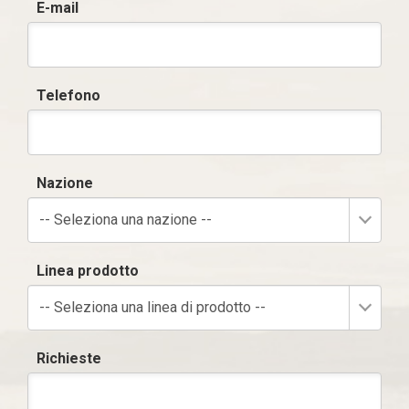
E-mail
Telefono
Nazione
-- Seleziona una nazione --
Linea prodotto
-- Seleziona una linea di prodotto --
Richieste