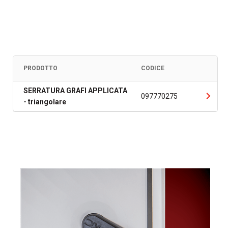
PRODOTTO
CODICE
SERRATURA GRAFI APPLICATA
097770275
- triangolare