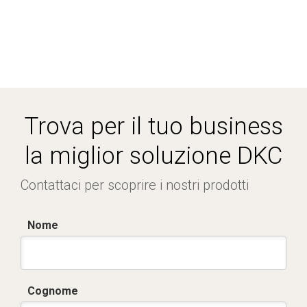
Trova per il tuo business
la miglior soluzione DKC
Contattaci per scoprire i nostri prodotti
Nome
Cognome