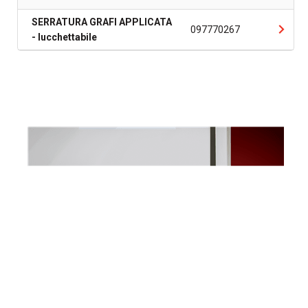
SERRATURA GRAFI APPLICATA
097770267
- lucchettabile