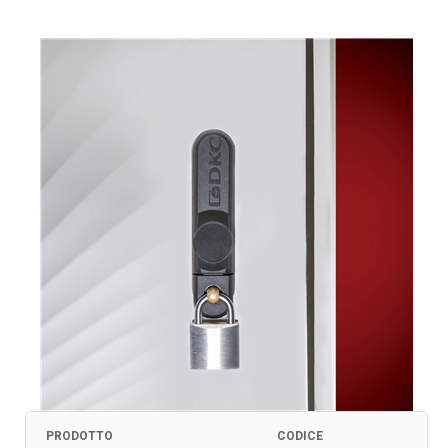
PRODOTTO
CODICE