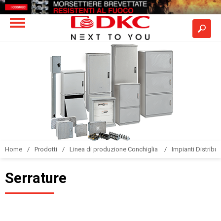
Home
Prodotti
Linea di produzione Conchiglia
Impianti Distribuz
Serrature