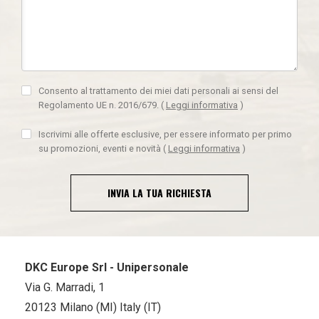
Consento al trattamento dei miei dati personali ai sensi del
Regolamento UE n. 2016/679.
(
Leggi informativa
)
Iscrivimi alle offerte esclusive, per essere informato per primo
su promozioni, eventi e novità
(
Leggi informativa
)
INVIA LA TUA RICHIESTA
DKC Europe Srl - Unipersonale
Via G. Marradi, 1
20123 Milano (MI) Italy (IT)