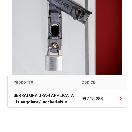
PRODOTTO
CODICE
SERRATURA GRAFI APPLICATA
097770283
- triangolare / lucchettabile