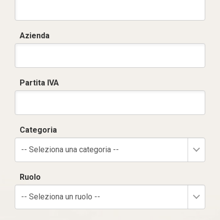
Azienda
Partita IVA
Categoria
-- Seleziona una categoria --
Ruolo
-- Seleziona un ruolo --