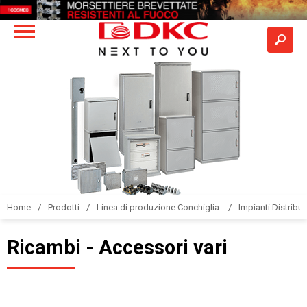
Home
Prodotti
Linea di produzione Conchiglia
Impianti Distribuz
Ricambi - Accessori vari