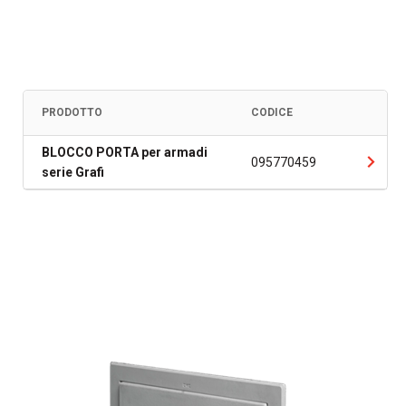
PRODOTTO
CODICE
BLOCCO PORTA per armadi
095770459
serie Grafi