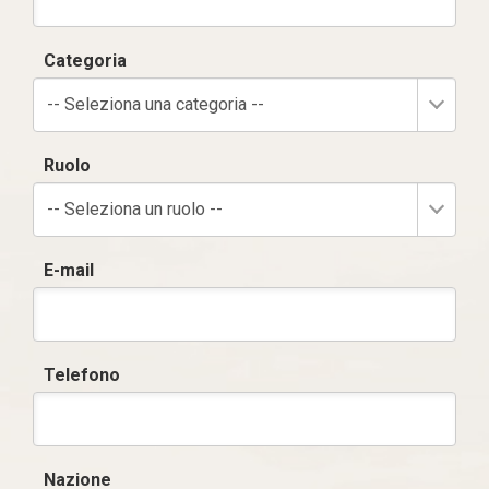
Categoria
-- Seleziona una categoria --
Ruolo
-- Seleziona un ruolo --
E-mail
Telefono
Nazione