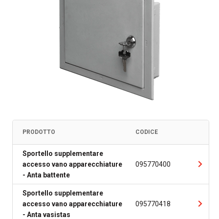
PRODOTTO
CODICE
Sportello supplementare
accesso vano apparecchiature
095770400
- Anta battente
Sportello supplementare
accesso vano apparecchiature
095770418
- Anta vasistas