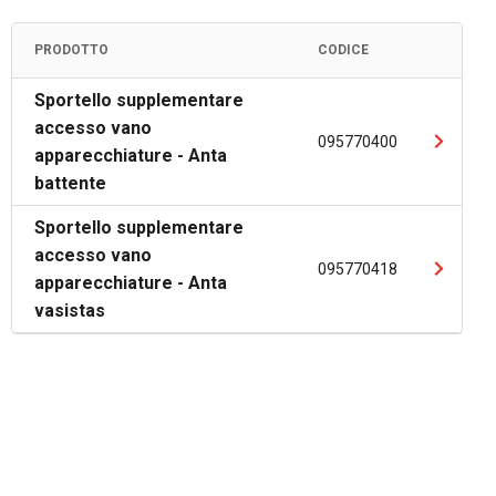
PRODOTTO
CODICE
Sportello supplementare
accesso vano
095770400
apparecchiature - Anta
battente
Sportello supplementare
accesso vano
095770418
apparecchiature - Anta
vasistas