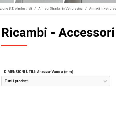
zione B.T. e Industriali
Armadi Stradali in Vetroresina
Armadi in vetrores
Ricambi - Accessori
DIMENSIONI UTILI: Altezza-Vano a (mm)
Tutti i prodotti