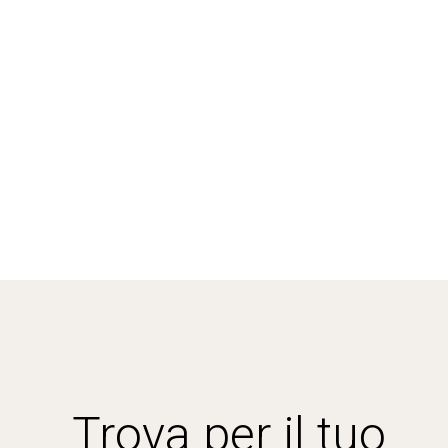
Trova per il tuo