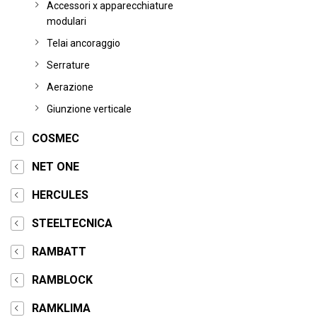
Accessori x apparecchiature
modulari
Telai ancoraggio
Serrature
Aerazione
Giunzione verticale
COSMEC
NET ONE
HERCULES
STEELTECNICA
RAMBATT
RAMBLOCK
RAMKLIMA