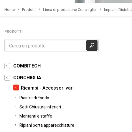
Home
Prodotti
Linea di produzione Conchiglia
Impianti Distribu
PRODOTTI
COMBITECH
CONCHIGLIA
Ricambi - Accessori vari
Piastre di Fondo
Setti Chiusura inferiori
Montanti e staffe
Ripiani porta apparecchiature