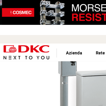
Azienda
Rete