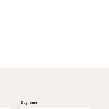
Cognome