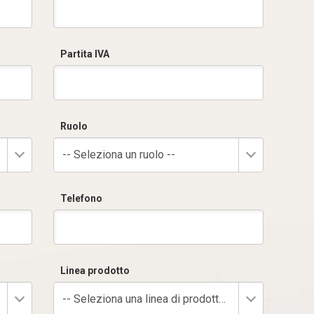
Partita IVA
Ruolo
-- Seleziona un ruolo --
Telefono
Linea prodotto
-- Seleziona una linea di prodotto --