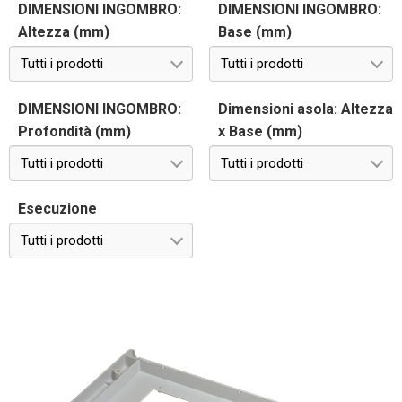
DIMENSIONI INGOMBRO:
DIMENSIONI INGOMBRO:
Altezza (mm)
Base (mm)
Tutti i prodotti
Tutti i prodotti
DIMENSIONI INGOMBRO:
Dimensioni asola: Altezza
Profondità (mm)
x Base (mm)
Tutti i prodotti
Tutti i prodotti
Esecuzione
Tutti i prodotti