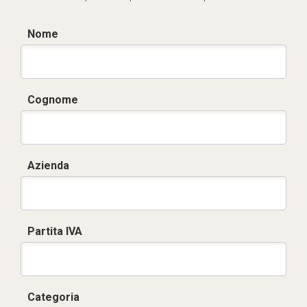
Nome
Cognome
Azienda
Partita IVA
Categoria