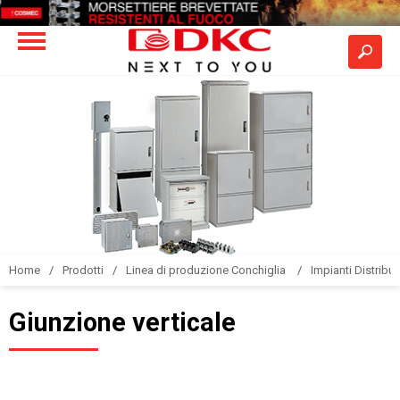
Home
Prodotti
Linea di produzione Conchiglia
Impianti Distribuz
Giunzione verticale