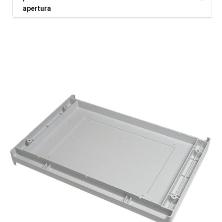
apertura