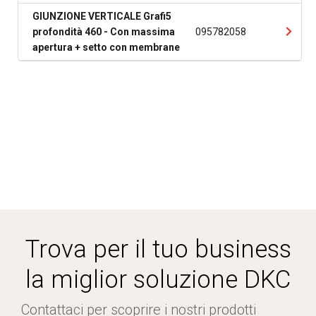
GIUNZIONE VERTICALE Grafi5
profondità 460 - Con massima
095782058
apertura + setto con membrane
Trova per il tuo business
la miglior soluzione DKC
Contattaci per scoprire i nostri prodotti