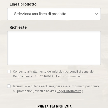
Linea prodotto
-- Seleziona una linea di prodotto --
Richieste
Consento al trattamento dei miei dati personali ai sensi del
Regolamento UE n. 2016/679.
(
Leggi informativa
)
Iscrivimi alle offerte esclusive, per essere informato per primo
su promozioni, eventi e novità
(
Leggi informativa
)
INVIA LA TUA RICHIESTA