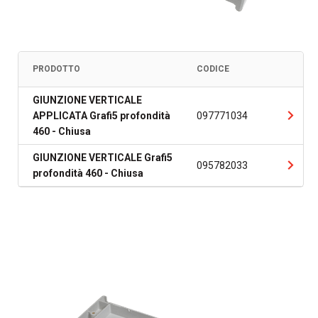
PRODOTTO
CODICE
GIUNZIONE VERTICALE
APPLICATA Grafi5 profondità
097771034
460 - Chiusa
GIUNZIONE VERTICALE Grafi5
095782033
profondità 460 - Chiusa