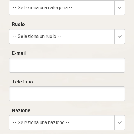
-- Seleziona una categoria --
Ruolo
-- Seleziona un ruolo --
E-mail
Telefono
Nazione
-- Seleziona una nazione --