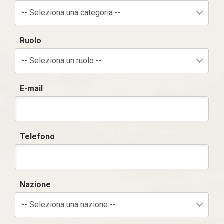
-- Seleziona una categoria --
Ruolo
-- Seleziona un ruolo --
E-mail
Telefono
Nazione
-- Seleziona una nazione --