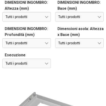
DIMENSIONI INGOMBRO:
DIMENSIONI INGOMBRO:
Altezza (mm)
Base (mm)
Tutti i prodotti
Tutti i prodotti
DIMENSIONI INGOMBRO:
Dimensioni asola: Altezza
Profondità (mm)
x Base (mm)
Tutti i prodotti
Tutti i prodotti
Esecuzione
Tutti i prodotti