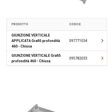
PRODOTTO
CODICE
GIUNZIONE VERTICALE
APPLICATA Grafi5 profondità
097771034
460 - Chiusa
GIUNZIONE VERTICALE Grafi5
095782033
profondità 460 - Chiusa