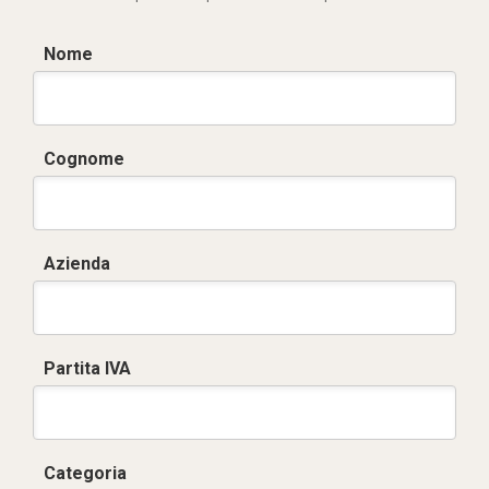
Nome
Cognome
Azienda
Partita IVA
Categoria