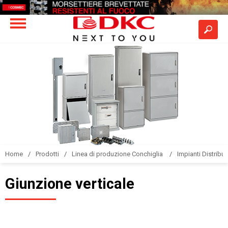
Home
Prodotti
Linea di produzione Conchiglia
Impianti Distribuz
Giunzione verticale