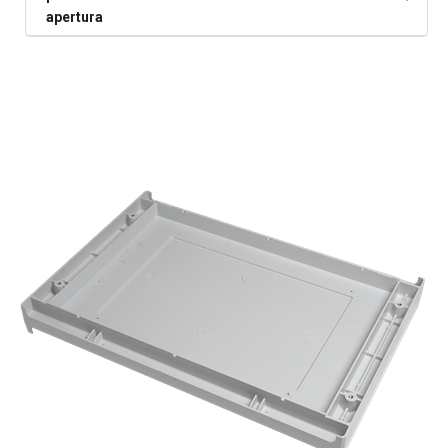
apertura