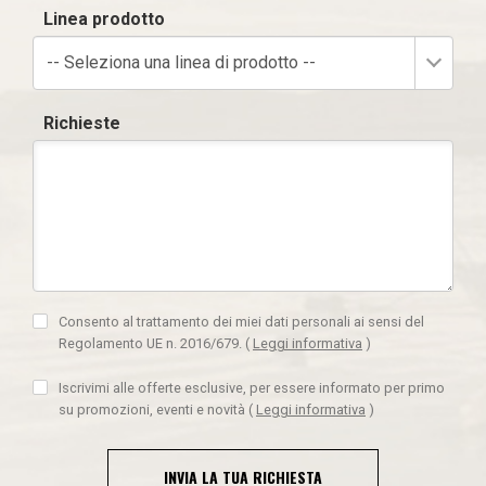
Linea prodotto
-- Seleziona una linea di prodotto --
Richieste
Consento al trattamento dei miei dati personali ai sensi del
Regolamento UE n. 2016/679.
(
Leggi informativa
)
Iscrivimi alle offerte esclusive, per essere informato per primo
su promozioni, eventi e novità
(
Leggi informativa
)
INVIA LA TUA RICHIESTA