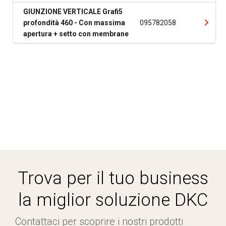
GIUNZIONE VERTICALE Grafi5
profondità 460 - Con massima
095782058
apertura + setto con membrane
Trova per il tuo business
la miglior soluzione DKC
Contattaci per scoprire i nostri prodotti