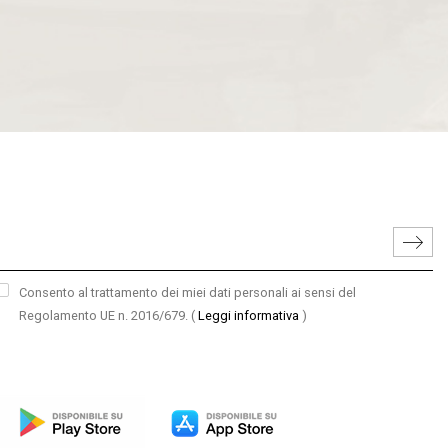
Consento al trattamento dei miei dati personali ai sensi del
Regolamento UE n. 2016/679.
(
Leggi informativa
)