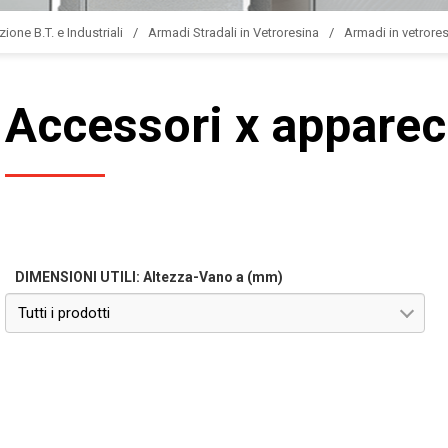
zione B.T. e Industriali
Armadi Stradali in Vetroresina
Armadi in vetrores
Accessori x apparec
DIMENSIONI UTILI: Altezza-Vano a (mm)
Tutti i prodotti