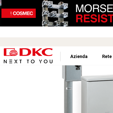
Azienda
Rete