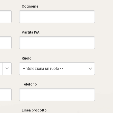
Cognome
Partita IVA
Ruolo
-- Seleziona un ruolo --
Telefono
Linea prodotto