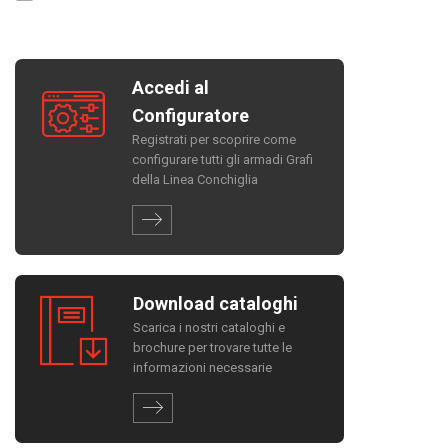
Accedi al
Configuratore
Registrati per scoprire come
configurare tutti gli armadi Grafi
della Linea Conchiglia
Download cataloghi
Scarica i nostri cataloghi e
brochure per trovare tutte le
informazioni necessarie