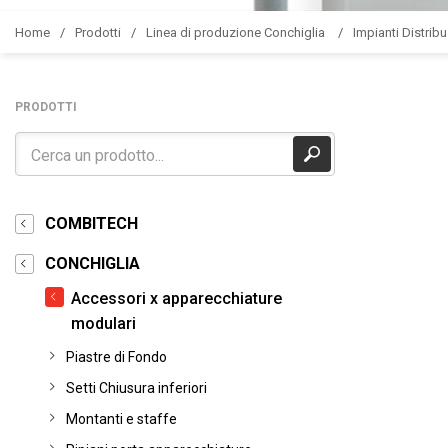
Home
Prodotti
Linea di produzione Conchiglia
Impianti Distribu
PRODOTTI
COMBITECH
CONCHIGLIA
Accessori x apparecchiature
modulari
Piastre di Fondo
Setti Chiusura inferiori
Montanti e staffe