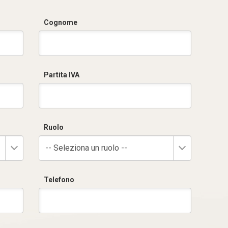
Cognome
Partita IVA
Ruolo
-- Seleziona un ruolo --
Telefono