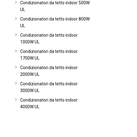
Condizionatori da tetto indoor 500W
UL
Condizionatori da tetto indoor 800W
UL
Condizionatori da tetto indoor
1000W UL
Condizionatori da tetto indoor
1700W UL
Condizionatori da tetto indoor
2000W UL
Condizionatori da tetto indoor
3000W UL
Condizionatori da tetto indoor
4000W UL