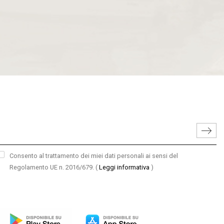
Consento al trattamento dei miei dati personali ai sensi del
Regolamento UE n. 2016/679.
(
Leggi informativa
)