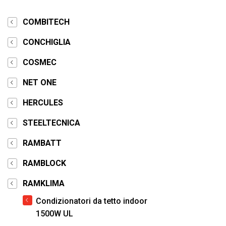
COMBITECH
CONCHIGLIA
COSMEC
NET ONE
HERCULES
STEELTECNICA
RAMBATT
RAMBLOCK
RAMKLIMA
Condizionatori da tetto indoor
1500W UL