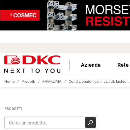
Azienda
Rete
Home
Prodotti
RAMKLIMA
Condizionatori certificati UL Listed
PRODOTTI