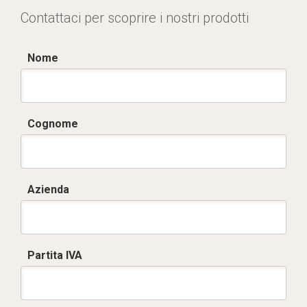
Contattaci per scoprire i nostri prodotti
Nome
Cognome
Azienda
Partita IVA