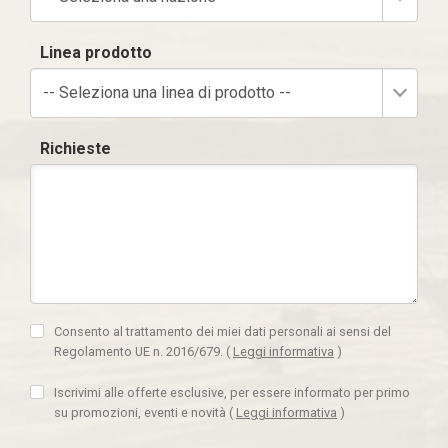
Linea prodotto
-- Seleziona una linea di prodotto --
Richieste
Consento al trattamento dei miei dati personali ai sensi del
Regolamento UE n. 2016/679.
(
Leggi informativa
)
Iscrivimi alle offerte esclusive, per essere informato per primo
su promozioni, eventi e novità
(
Leggi informativa
)