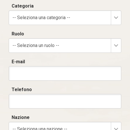
Categoria
-- Seleziona una categoria --
Ruolo
-- Seleziona un ruolo --
E-mail
Telefono
Nazione
-- Seleziona una nazione --