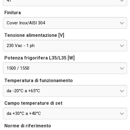
41
Finitura
Cover Inox/AISI 304
Tensione alimentazione [V]
230 Vac - 1 ph
Potenza frigorifera L35/L35 [W]
1500 / 1550
Temperatura di funzionamento
da -20°C a +65°C
Campo temperature di set
da +30°C a +40°C
Norme di riferimento