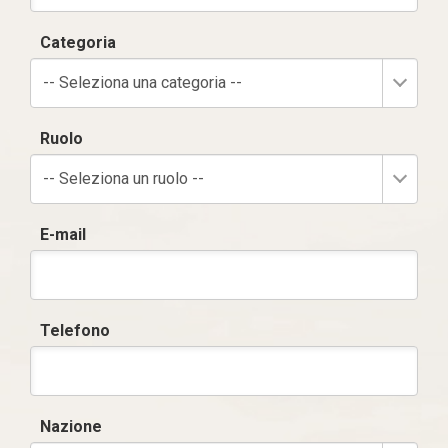
Categoria
-- Seleziona una categoria --
Ruolo
-- Seleziona un ruolo --
E-mail
Telefono
Nazione