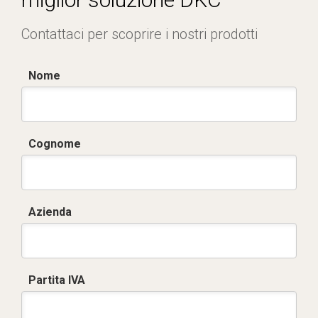
Contattaci per scoprire i nostri prodotti
Nome
Cognome
Azienda
Partita IVA