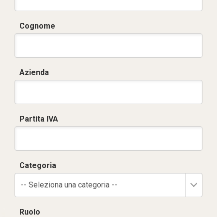
Cognome
Azienda
Partita IVA
Categoria
-- Seleziona una categoria --
Ruolo