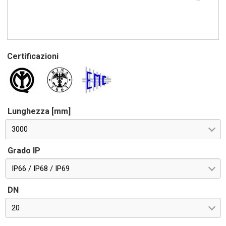
Certificazioni
Lunghezza [mm]
3000
Grado IP
IP66 / IP68 / IP69
DN
20