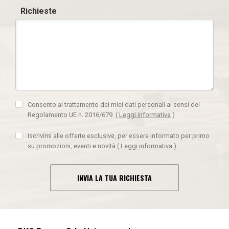
Richieste
Consento al trattamento dei miei dati personali ai sensi del
Regolamento UE n. 2016/679.
(
Leggi informativa
)
Iscrivimi alle offerte esclusive, per essere informato per primo
su promozioni, eventi e novità
(
Leggi informativa
)
INVIA LA TUA RICHIESTA