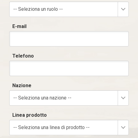
-- Seleziona un ruolo --
E-mail
Telefono
Nazione
-- Seleziona una nazione --
Linea prodotto
-- Seleziona una linea di prodotto --