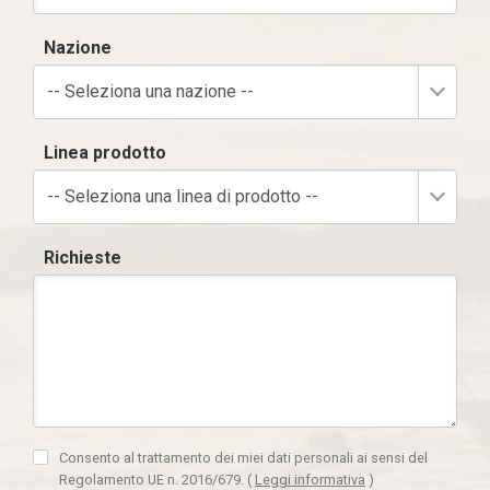
Nazione
-- Seleziona una nazione --
Linea prodotto
-- Seleziona una linea di prodotto --
Richieste
Consento al trattamento dei miei dati personali ai sensi del
Regolamento UE n. 2016/679.
(
Leggi informativa
)