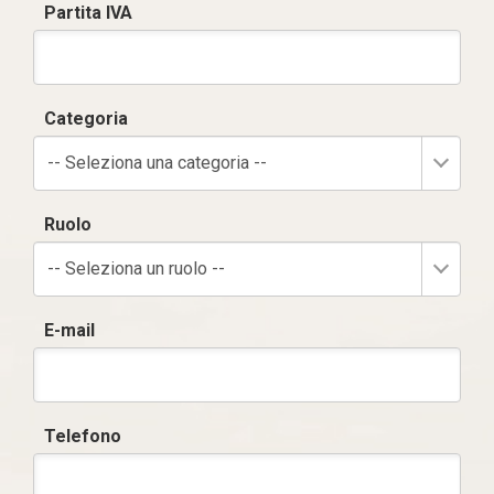
Partita IVA
Categoria
-- Seleziona una categoria --
Ruolo
-- Seleziona un ruolo --
E-mail
Telefono