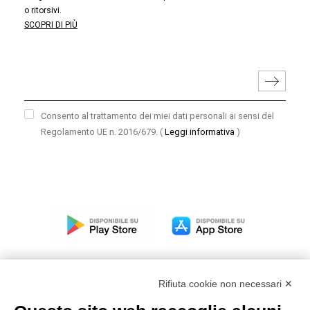
o ritorsivi.
SCOPRI DI PIÙ
Consento al trattamento dei miei dati personali ai sensi del
Regolamento UE n. 2016/679.
(
Leggi informativa
)
Rifiuta cookie non necessari ✕