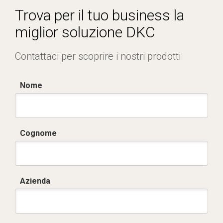
Trova per il tuo business la
miglior soluzione DKC
Contattaci per scoprire i nostri prodotti
Nome
Cognome
Azienda