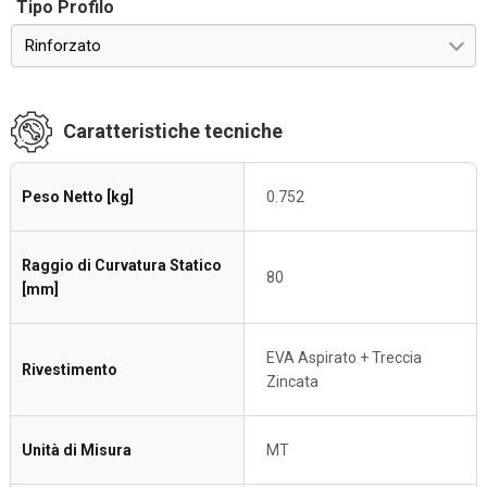
Tipo Profilo
Rinforzato
Caratteristiche tecniche
Peso Netto [kg]
0.752
Raggio di Curvatura Statico
80
[mm]
EVA Aspirato + Treccia
Rivestimento
Zincata
Unità di Misura
MT