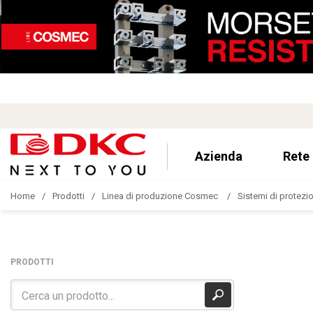
Azienda
Rete
Home
Prodotti
Linea di produzione Cosmec
Sistemi di protezion
PRODOTTI