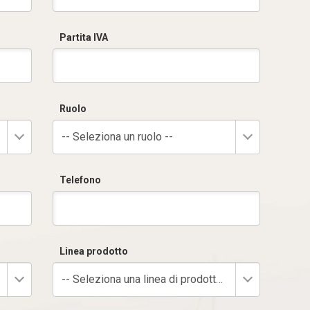
Partita IVA
Ruolo
-- Seleziona un ruolo --
Telefono
Linea prodotto
-- Seleziona una linea di prodotto --