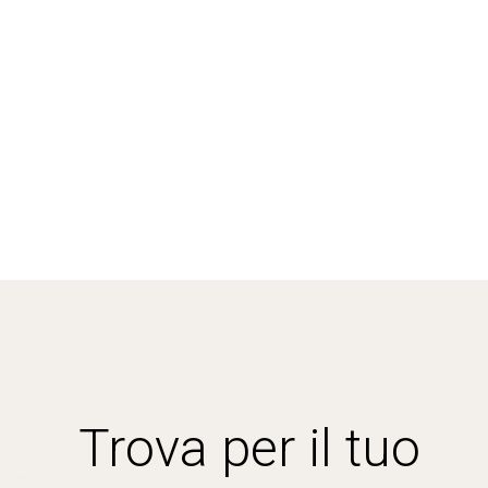
Trova per il tuo