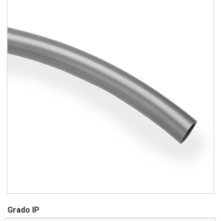
Grado IP