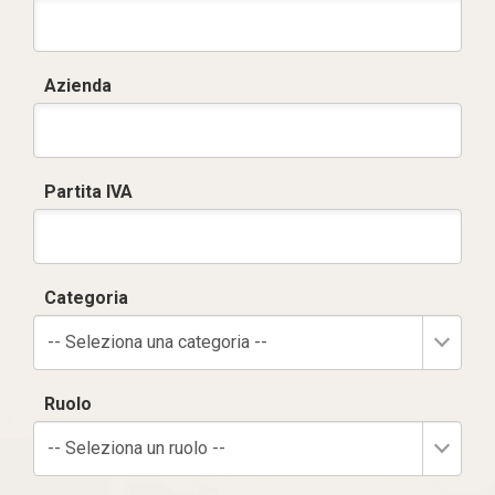
Azienda
Partita IVA
Categoria
-- Seleziona una categoria --
Ruolo
-- Seleziona un ruolo --