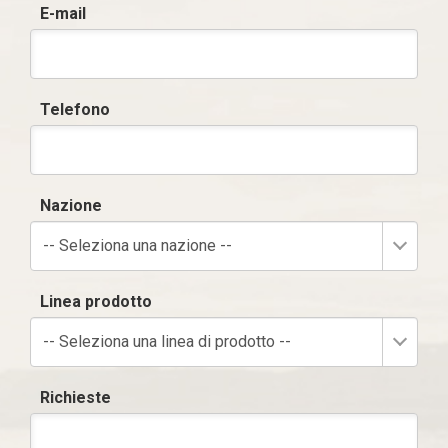
E-mail
Telefono
Nazione
-- Seleziona una nazione --
Linea prodotto
-- Seleziona una linea di prodotto --
Richieste