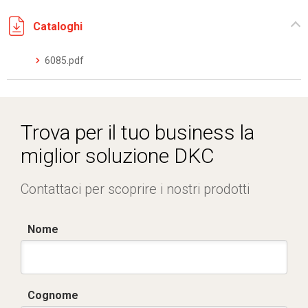
Cataloghi
6085.pdf
Trova per il tuo business la
miglior soluzione DKC
Contattaci per scoprire i nostri prodotti
Nome
Cognome