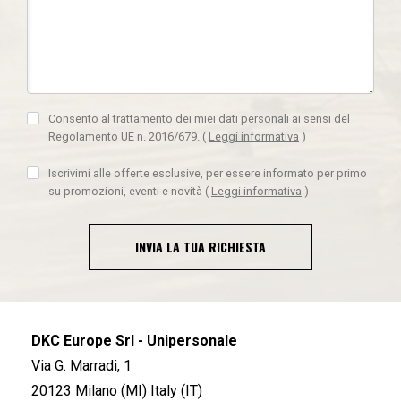
Consento al trattamento dei miei dati personali ai sensi del
Regolamento UE n. 2016/679.
(
Leggi informativa
)
Iscrivimi alle offerte esclusive, per essere informato per primo
su promozioni, eventi e novità
(
Leggi informativa
)
INVIA LA TUA RICHIESTA
DKC Europe Srl - Unipersonale
Via G. Marradi, 1
20123 Milano (MI) Italy (IT)