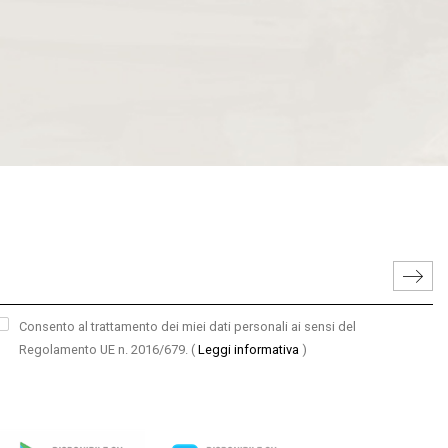
Consento al trattamento dei miei dati personali ai sensi del
Regolamento UE n. 2016/679.
(
Leggi informativa
)