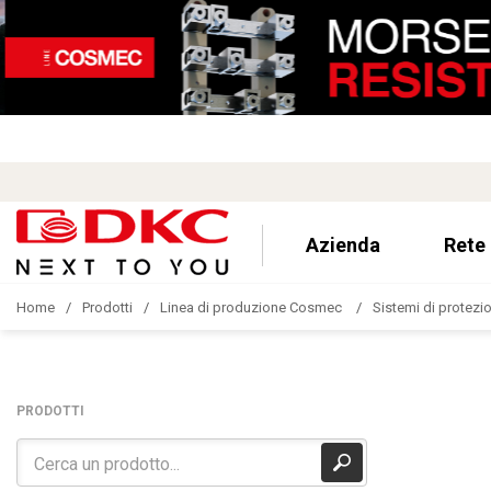
Azienda
Rete
Home
Prodotti
Linea di produzione Cosmec
Sistemi di protezion
PRODOTTI