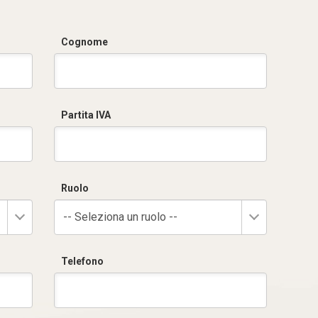
Cognome
Partita IVA
Ruolo
-- Seleziona un ruolo --
Telefono