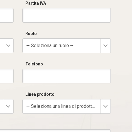
Partita IVA
Ruolo
-- Seleziona un ruolo --
Telefono
Linea prodotto
-- Seleziona una linea di prodotto --