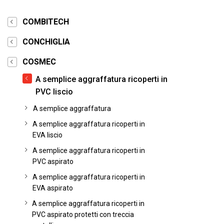
COMBITECH
CONCHIGLIA
COSMEC
A semplice aggraffatura ricoperti in
PVC liscio
A semplice aggraffatura
A semplice aggraffatura ricoperti in
EVA liscio
A semplice aggraffatura ricoperti in
PVC aspirato
A semplice aggraffatura ricoperti in
EVA aspirato
A semplice aggraffatura ricoperti in
PVC aspirato protetti con treccia