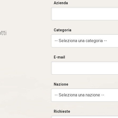
Azienda
Categoria
tti
-- Seleziona una categoria --
E-mail
Nazione
-- Seleziona una nazione --
Richieste