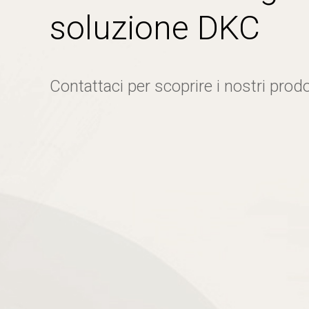
soluzione DKC
Contattaci per scoprire i nostri prodo