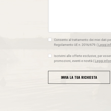
Consento al trattamento dei miei dati pe
Regolamento UE n. 2016/679.
(
Leggi in
Iscrivimi alle offerte esclusive, per ess
promozioni, eventi e novità
(
Leggi info
INVIA LA TUA RICHIESTA