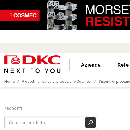
Azienda
Rete
Home
Prodotti
Linea di produzione Cosmec
Sistemi di protezion
PRODOTTI