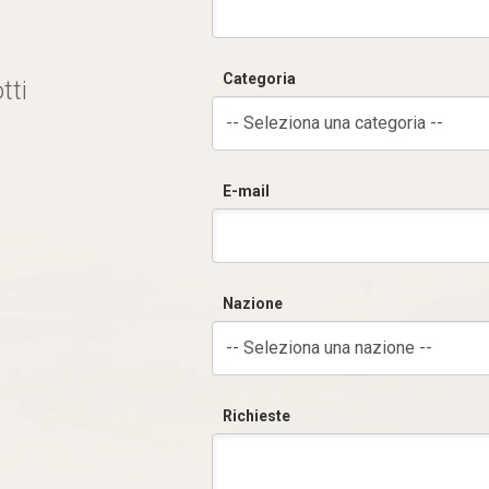
Categoria
tti
-- Seleziona una categoria --
E-mail
Nazione
-- Seleziona una nazione --
Richieste