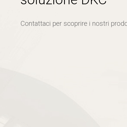
Contattaci per scoprire i nostri prodo