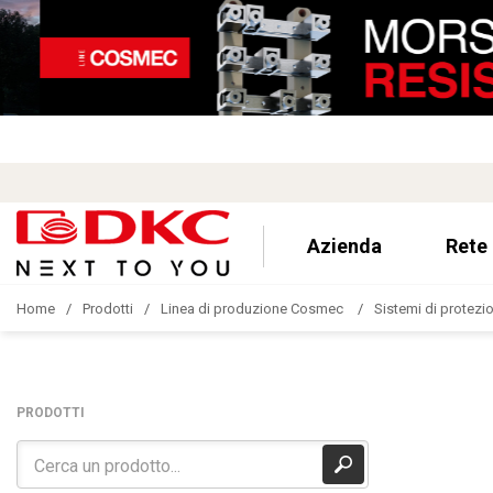
Azienda
Rete
Home
Prodotti
Linea di produzione Cosmec
Sistemi di protezion
PRODOTTI