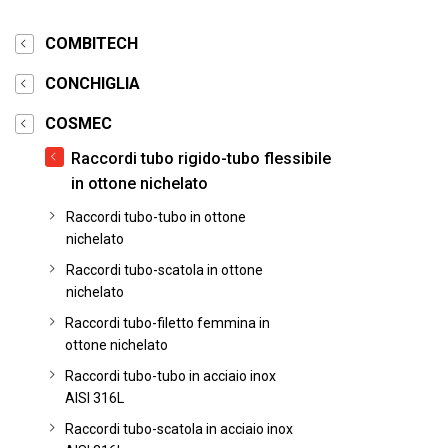
COMBITECH
CONCHIGLIA
COSMEC
Raccordi tubo rigido-tubo flessibile
in ottone nichelato
Raccordi tubo-tubo in ottone
nichelato
Raccordi tubo-scatola in ottone
nichelato
Raccordi tubo-filetto femmina in
ottone nichelato
Raccordi tubo-tubo in acciaio inox
AISI 316L
Raccordi tubo-scatola in acciaio inox