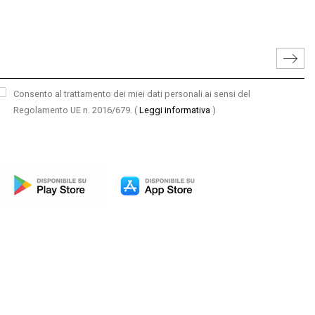
Consento al trattamento dei miei dati personali ai sensi del
Regolamento UE n. 2016/679.
(
Leggi informativa
)