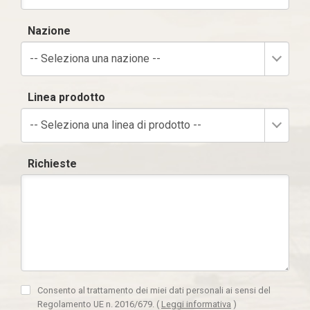
Nazione
-- Seleziona una nazione --
Linea prodotto
-- Seleziona una linea di prodotto --
Richieste
Consento al trattamento dei miei dati personali ai sensi del
Regolamento UE n. 2016/679.
(
Leggi informativa
)