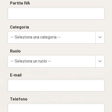
Partita IVA
Categoria
-- Seleziona una categoria --
Ruolo
-- Seleziona un ruolo --
E-mail
Telefono