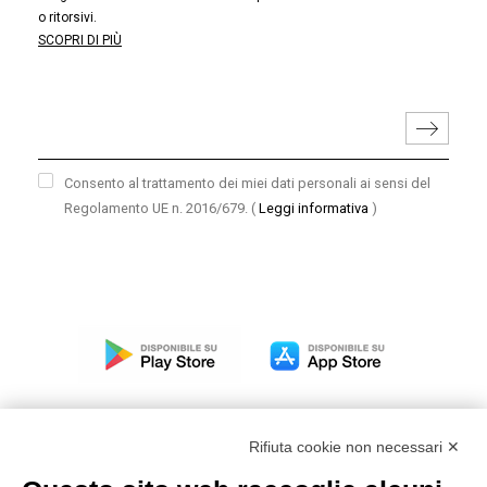
o ritorsivi.
SCOPRI DI PIÙ
Consento al trattamento dei miei dati personali ai sensi del
Regolamento UE n. 2016/679.
(
Leggi informativa
)
Rifiuta cookie non necessari ✕