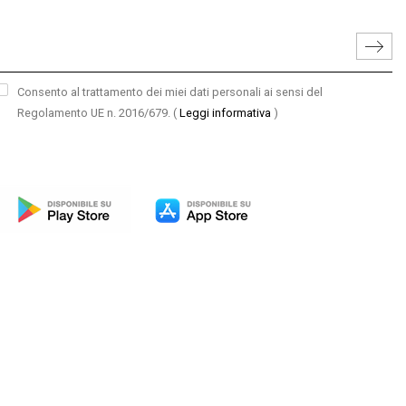
Consento al trattamento dei miei dati personali ai sensi del
Regolamento UE n. 2016/679.
(
Leggi informativa
)