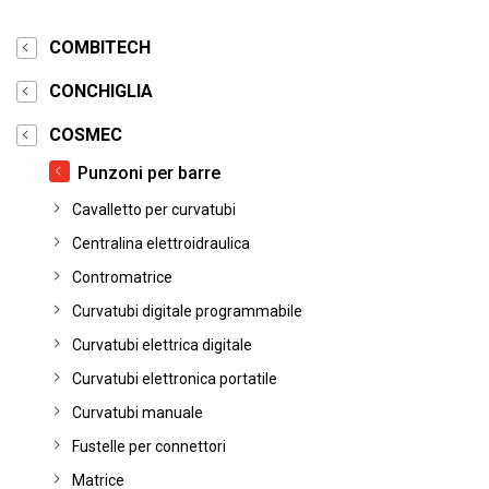
COMBITECH
CONCHIGLIA
COSMEC
Punzoni per barre
Cavalletto per curvatubi
Centralina elettroidraulica
Contromatrice
Curvatubi digitale programmabile
Curvatubi elettrica digitale
Curvatubi elettronica portatile
Curvatubi manuale
Fustelle per connettori
Matrice