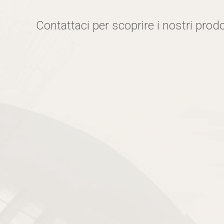
Contattaci per scoprire i nostri prodo