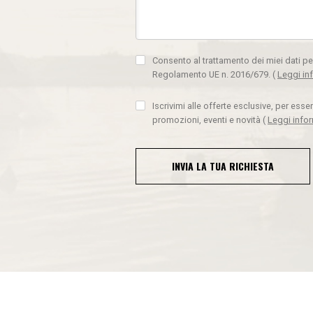
Consento al trattamento dei miei dati pe
Regolamento UE n. 2016/679.
(
Leggi in
Iscrivimi alle offerte esclusive, per ess
promozioni, eventi e novità
(
Leggi info
INVIA LA TUA RICHIESTA