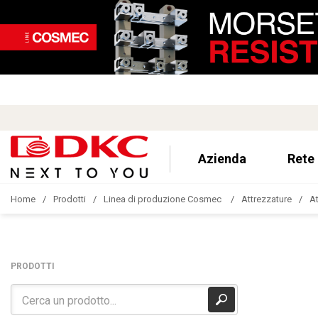
Azienda
Rete
Home
Prodotti
Linea di produzione Cosmec
Attrezzature
At
PRODOTTI