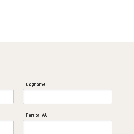
Cognome
Partita IVA