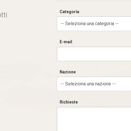
Categoria
tti
-- Seleziona una categoria --
E-mail
Nazione
-- Seleziona una nazione --
Richieste