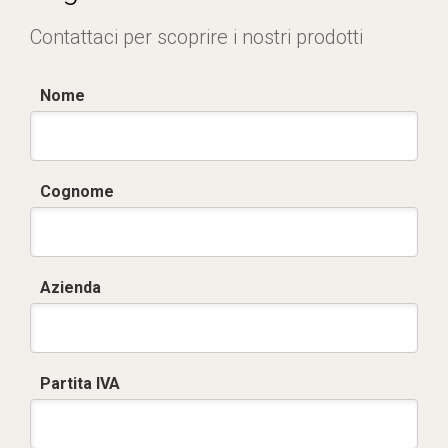
Contattaci per scoprire i nostri prodotti
Nome
Cognome
Azienda
Partita IVA