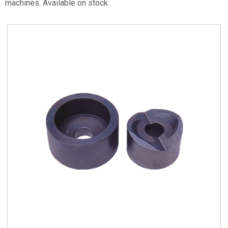
machines. Available on stock.