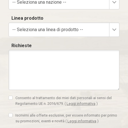
-- Seleziona una nazione --
Linea prodotto
-- Seleziona una linea di prodotto --
Richieste
Consento al trattamento dei miei dati personali ai sensi del
Regolamento UE n. 2016/679.
(
Leggi informativa
)
Iscrivimi alle offerte esclusive, per essere informato per primo
su promozioni, eventi e novità
(
Leggi informativa
)