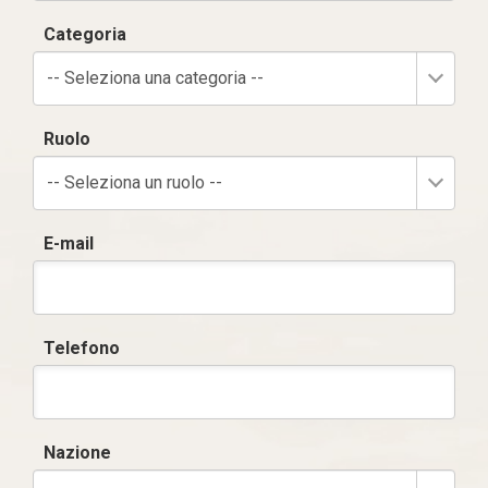
Categoria
-- Seleziona una categoria --
Ruolo
-- Seleziona un ruolo --
E-mail
Telefono
Nazione